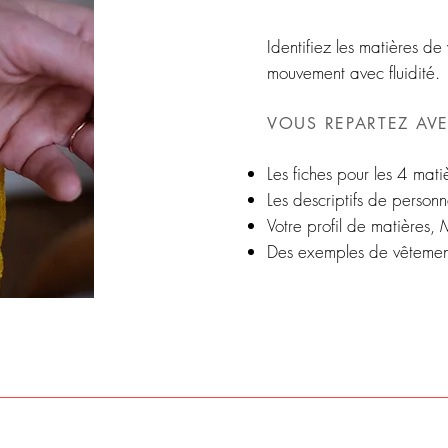
Identifiez les matières de
mouvement avec fluidité.
VOUS REPARTEZ AV
Les fiches pour les 4 matiè
Les descriptifs de personn
Votre profil de matières,
Des exemples de vêtement