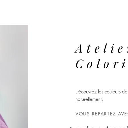
Atelie
Color
Découvrez les couleurs d
naturellement.
VOUS REPARTEZ AVE