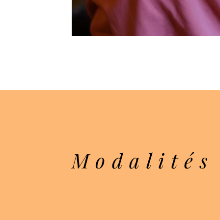
Modalités