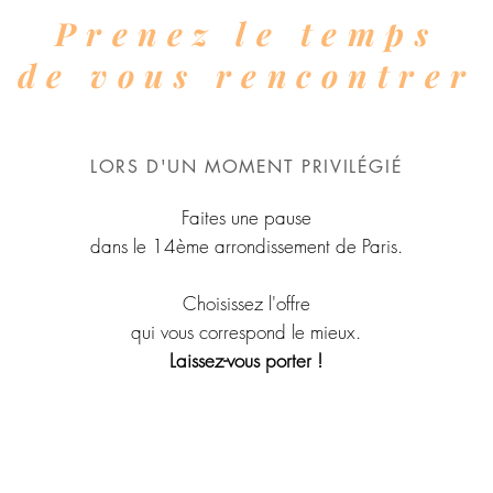
Prenez le temps
de vous rencontrer
LORS D'UN MOMENT PRIVILÉGIÉ
Faites une pause
dans le 14ème arrondissement de Paris.
Choisissez l'offre
qui vous correspond
le mieux.
Laissez-vous porter !