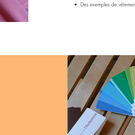
Des exemples de vêtemen