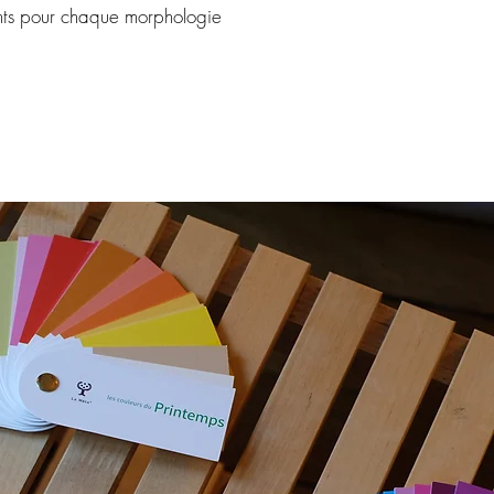
ts pour chaque morphologie