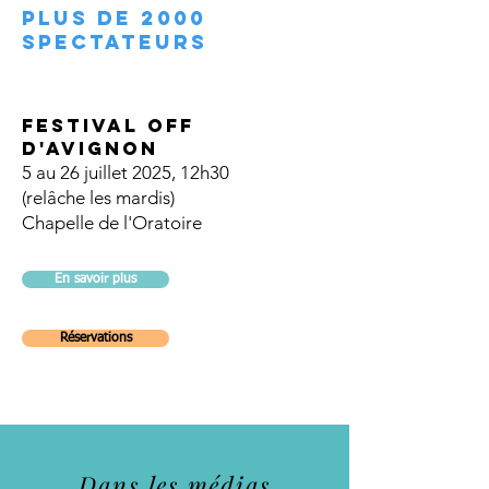
PLUS DE 2000
SPECTATEURS
FESTIVAL OFF
d'avignon
5 au 26 juillet 2025, 12h30
(relâche les mardis)
Chapelle de l'Oratoire
En savoir plus
Réservations
Dans les médias