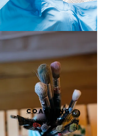
COACHING
Libérez votre créativité