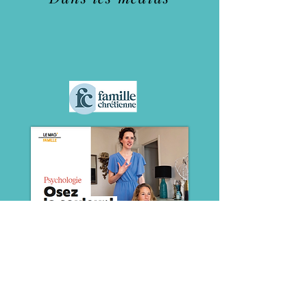
Lire l'article