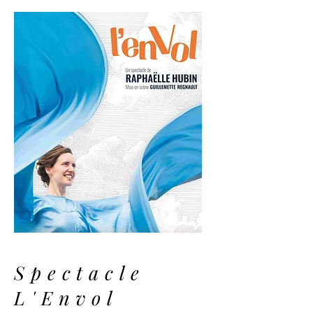
Spectacle
L'Envol