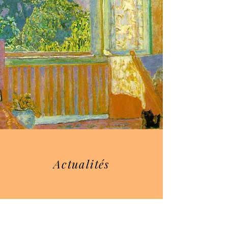
Actualités